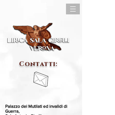
Contatti:
Palazzo dei Mutilati ed invalidi di
Guerra,