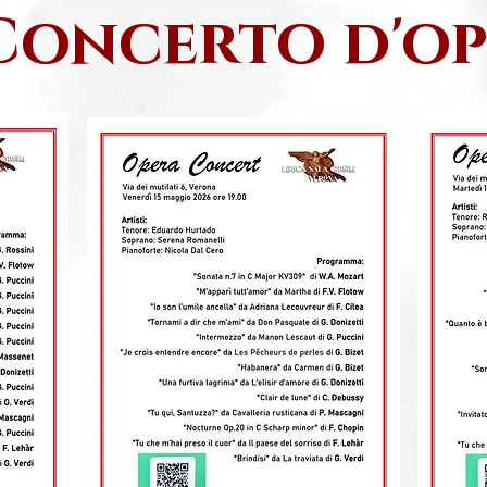
Concerto d'op