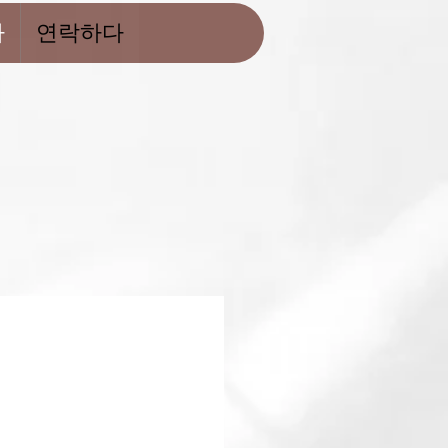
사
연락하다