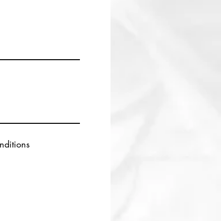
nditions