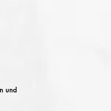
an und