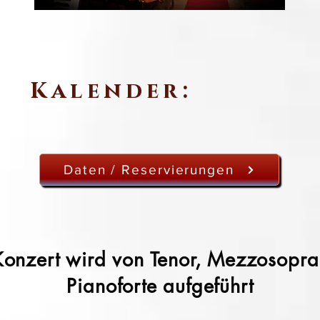
Kalender:
Daten / Reservierungen
onzert wird von Tenor, Mezzosopr
Pianoforte aufgeführt